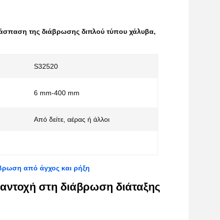
ιάσπαση της διάβρωσης διπλού τύπου χάλυβα
,
S32520
6 mm-400 mm
Από δείτε, αέρας ή άλλοι
βρωση από άγχος και ρήξη
 αντοχή στη διάβρωση διάταξης