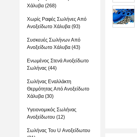
Χάλυβα
(268)
Χωρίς Ραφές Σωλήνες Από
Ανοξείδωτο Χάλυβα
(93)
Συσκευές Σωλήνων Από
Ανοξείδωτο Χάλυβα
(43)
Ενωμένος Στενά Ανοξείδωτο
Σωλήνας
(44)
Σωλήνας Εναλλάκτη
Θερμότητας Από Ανοξείδωτο
Χάλυβα
(30)
Υγειονομικός Σωλήνας
Ανοξείδωτου
(12)
Σωλήνας Του U Ανοξείδωτου