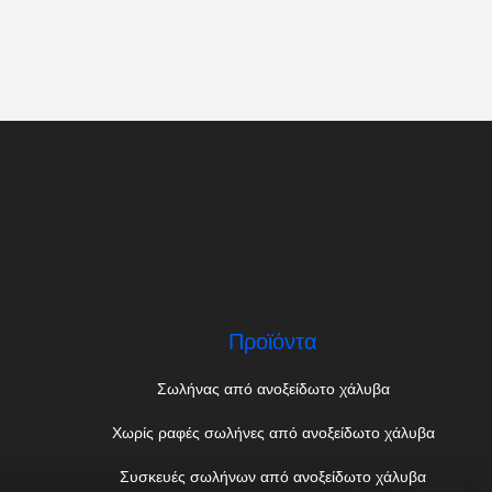
Προϊόντα
Σωλήνας από ανοξείδωτο χάλυβα
Χωρίς ραφές σωλήνες από ανοξείδωτο χάλυβα
Συσκευές σωλήνων από ανοξείδωτο χάλυβα