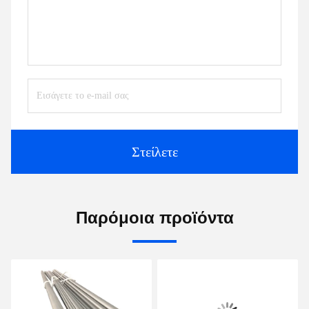
Στείλετε
Παρόμοια προϊόντα