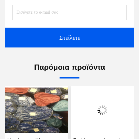
Στείλετε
Παρόμοια προϊόντα