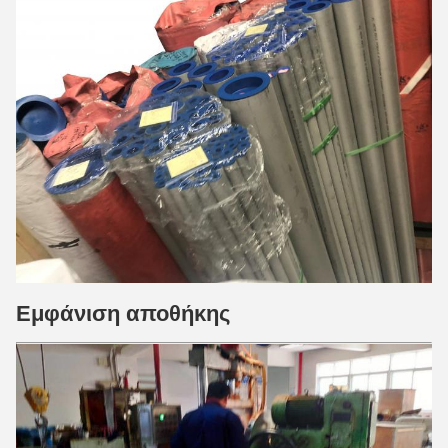
Εμφάνιση αποθήκης