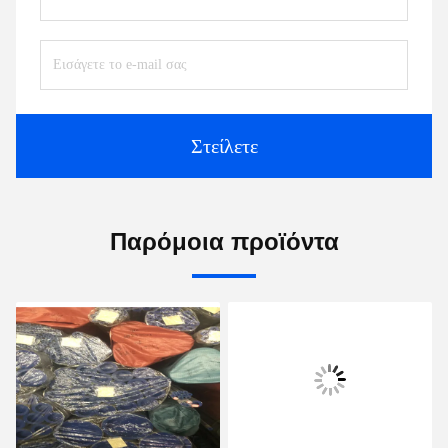
Στείλετε
Παρόμοια προϊόντα