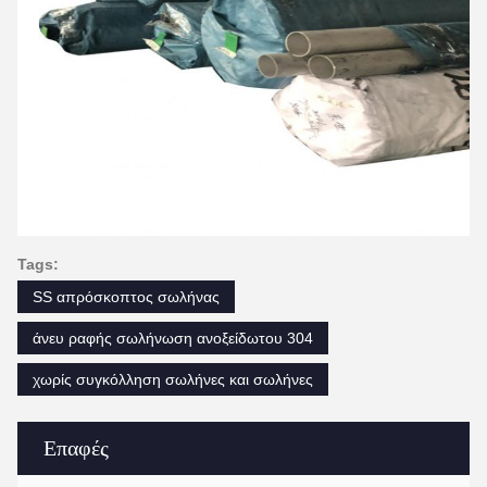
Tags:
SS απρόσκοπτος σωλήνας
άνευ ραφής σωλήνωση ανοξείδωτου 304
χωρίς συγκόλληση σωλήνες και σωλήνες
Επαφές