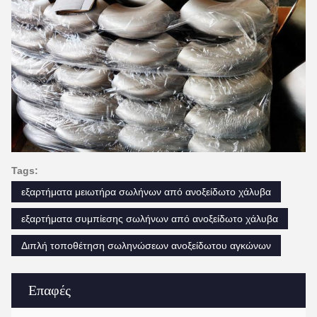
Tags:
εξαρτήματα μειωτήρα σωλήνων από ανοξείδωτο χάλυβα
εξαρτήματα συμπίεσης σωλήνων από ανοξείδωτο χάλυβα
Διπλή τοποθέτηση σωληνώσεων ανοξείδωτου αγκώνων
Επαφές