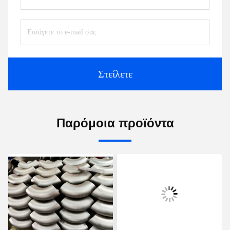
Στείλετε
Παρόμοια προϊόντα