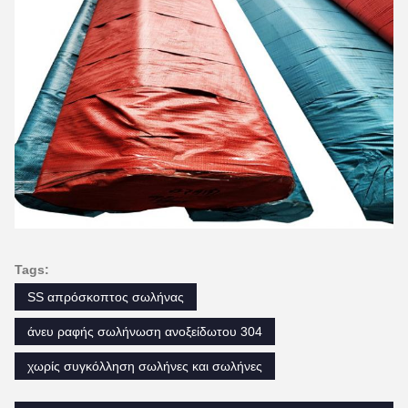
Tags:
SS απρόσκοπτος σωλήνας
άνευ ραφής σωλήνωση ανοξείδωτου 304
χωρίς συγκόλληση σωλήνες και σωλήνες