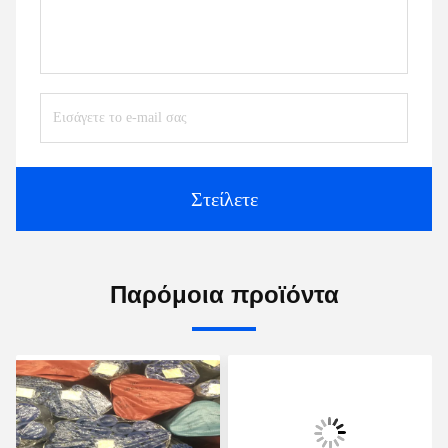
Στείλετε
Παρόμοια προϊόντα