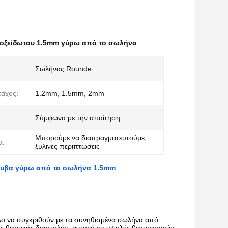
οξείδωτου 1.5mm γύρω από το σωλήνα
Σωλήνας Rounde
πάχος:
1.2mm, 1.5mm, 2mm
Σύμφωνα με την απαίτηση
Μπορούμε να διαπραγματευτούμε,
α:
ξύλινες περιπτώσεις
άλυβα γύρω από το σωλήνα 1.5mm
λο να συγκριθούν με τα συνηθισμένα σωλήνα από