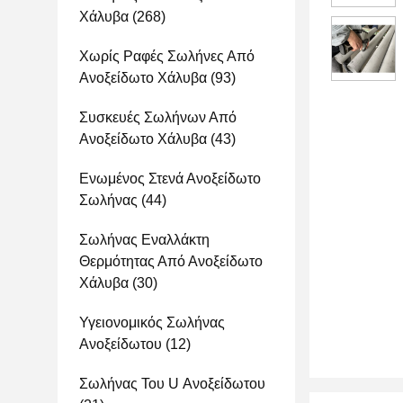
Χάλυβα
(268)
Χωρίς Ραφές Σωλήνες Από
Ανοξείδωτο Χάλυβα
(93)
Συσκευές Σωλήνων Από
Ανοξείδωτο Χάλυβα
(43)
Ενωμένος Στενά Ανοξείδωτο
Σωλήνας
(44)
Σωλήνας Εναλλάκτη
Θερμότητας Από Ανοξείδωτο
Χάλυβα
(30)
Υγειονομικός Σωλήνας
Ανοξείδωτου
(12)
Σωλήνας Του U Ανοξείδωτου