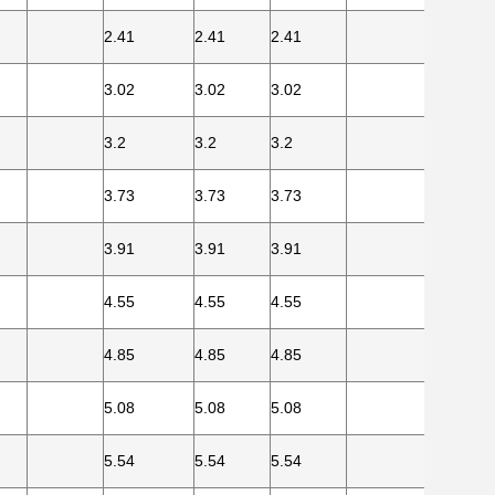
2.41
2.41
2.41
3.02
3.02
3.02
3.2
3.2
3.2
3.73
3.73
3.73
3.91
3.91
3.91
4.55
4.55
4.55
4.85
4.85
4.85
5.08
5.08
5.08
5.54
5.54
5.54