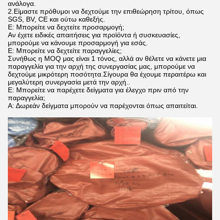
ανάλογα.
2.Είμαστε πρόθυμοι να δεχτούμε την επιθεώρηση τρίτου, όπως
SGS, BV, CE και ούτω καθεξής.
Ε: Μπορείτε να δεχτείτε προσαρμογή;
Αν έχετε ειδικές απαιτήσεις για προϊόντα ή συσκευασίες,
μπορούμε να κάνουμε προσαρμογή για εσάς.
Ε: Μπορείτε να δεχτείτε παραγγελίες;
Συνήθως η MOQ μας είναι 1 τόνος, αλλά αν θέλετε να κάνετε μια
παραγγελία για την αρχή της συνεργασίας μας, μπορούμε να
δεχτούμε μικρότερη ποσότητα.Σίγουρα θα έχουμε περαιτέρω και
μεγαλύτερη συνεργασία μετά την αρχή..
Ε: Μπορείτε να παρέχετε δείγματα για έλεγχο πριν από την
παραγγελία;
Α: Δωρεάν δείγματα μπορούν να παρέχονται όπως απαιτείται.