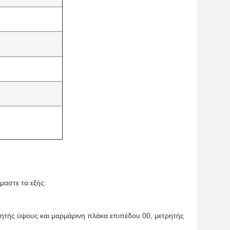
μαστε τα εξής:
ητής ύψους και μαρμάρινη πλάκα επιπέδου 00, μετρητής