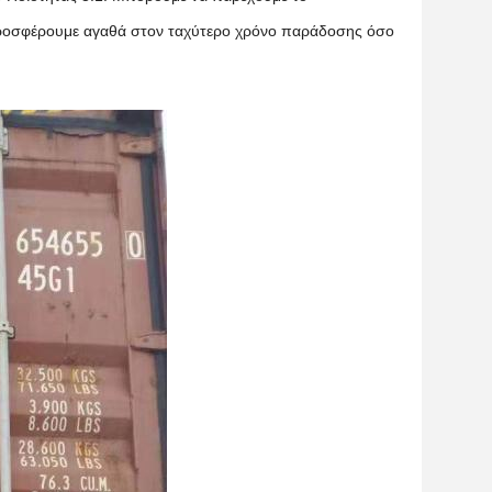
 Προσφέρουμε αγαθά στον ταχύτερο χρόνο παράδοσης όσο