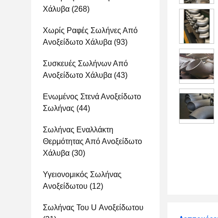
Χάλυβα
(268)
Χωρίς Ραφές Σωλήνες Από
Ανοξείδωτο Χάλυβα
(93)
Συσκευές Σωλήνων Από
Ανοξείδωτο Χάλυβα
(43)
Ενωμένος Στενά Ανοξείδωτο
Σωλήνας
(44)
Σωλήνας Εναλλάκτη
Θερμότητας Από Ανοξείδωτο
Χάλυβα
(30)
Υγειονομικός Σωλήνας
Ανοξείδωτου
(12)
Σωλήνας Του U Ανοξείδωτου