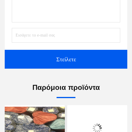
Στείλετε
Παρόμοια προϊόντα