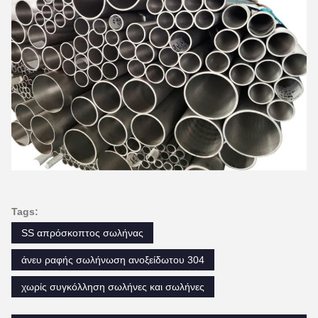
Tags:
SS απρόσκοπτος σωλήνας
άνευ ραφής σωλήνωση ανοξείδωτου 304
χωρίς συγκόλληση σωλήνες και σωλήνες