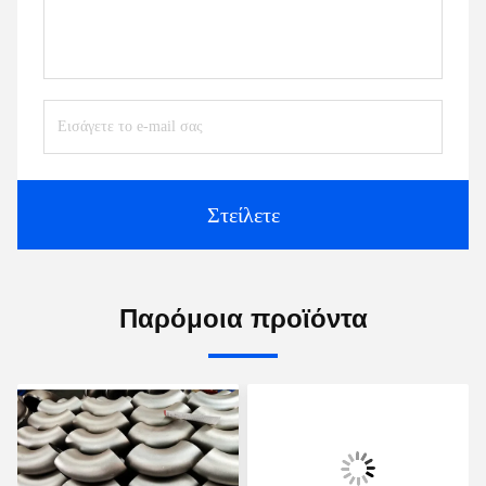
Στείλετε
Παρόμοια προϊόντα