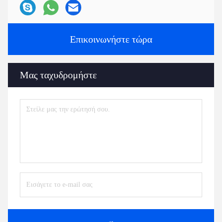
Επικοινωνήστε τώρα
Μας ταχυδρομήστε