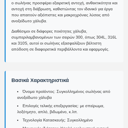
ο σωλήνας προσφέρει εξαιρετική αντοχή, ανθεκτικότητα και
αντοχή στη διάβρωση, καθιστώντας τον ιδανικό για έργα
που απαιτούν αξιόπιστες και μακροχρόνιες λύσεις από
ανοξείδωτο χάλυβα.
Διαθέσιμοι σε διάφορες ποιότητες χάλυβα,
συμπεριλαμβανομένων των σειρών 300, όπως 304L, 316L
και 310S, αυτοί οι σωλήνες εξασφαλίζουν βέλτιστη
απόδοση σε διαφορετικά περιβάλλοντα και εφαρμογές.
Βασικά Χαρακτηριστικά
Όνομα προϊόντος: Συγκολλημένος σωλήνας από
ανοξείδωτο χάλυβα
Επιλογές τελικής επεξεργασίας: με σπείρωμα,
λοξότμητο, απλό, βιδωμένο, κ.λπ.
Τεχνολογία Κατασκευής: Συγκολλημένο