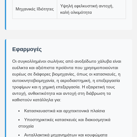
Υψηλή εφελκυστική αντοχή,
Μηχανικές Ιδιότητες
καλή ολκιμότητα
Εφαρμογές
Οι συγκολλημένοι σωλήνες από ανοξείδωτο χάλυβα είναι
ευέλικτα και αξιόπιστα προϊόντα που χρησιμοποιούνται
ευρέως σε διάφορες βιομηχανίες, όπως οι κατασκευές, η
αυτοκινητοβιομηχανία, η αεροδιαστημική, η επεξεργασία
τροφίμων και η χημική επεξεργασία. Η εξαιρετική τους
αντοχή, ανθεκτικότητα και αντοχή στη διάβρωση τα
καθιστούν κατάλληλα για:
Κατασκευαστικά και αρχιτεκτονικά πλαίσια
Υποστηρικτικές κατασκευές και διακοσμητικά
στοιχεία
Ανταλλακτικά μηχανημάτων και κουφώματα