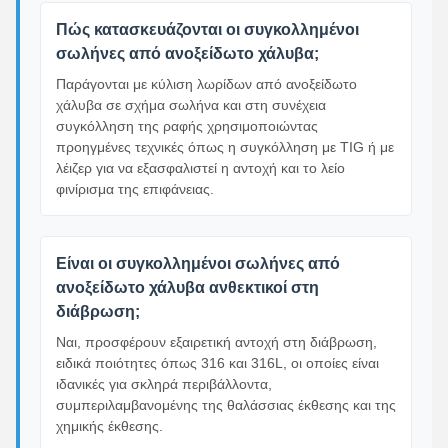
Πώς κατασκευάζονται οι συγκολλημένοι
σωλήνες από ανοξείδωτο χάλυβα;
Παράγονται με κύλιση λωρίδων από ανοξείδωτο
χάλυβα σε σχήμα σωλήνα και στη συνέχεια
συγκόλληση της ραφής χρησιμοποιώντας
προηγμένες τεχνικές όπως η συγκόλληση με TIG ή με
λέιζερ για να εξασφαλιστεί η αντοχή και το λείο
φινίρισμα της επιφάνειας.
Είναι οι συγκολλημένοι σωλήνες από
ανοξείδωτο χάλυβα ανθεκτικοί στη
διάβρωση;
Ναι, προσφέρουν εξαιρετική αντοχή στη διάβρωση,
ειδικά ποιότητες όπως 316 και 316L, οι οποίες είναι
ιδανικές για σκληρά περιβάλλοντα,
συμπεριλαμβανομένης της θαλάσσιας έκθεσης και της
χημικής έκθεσης.