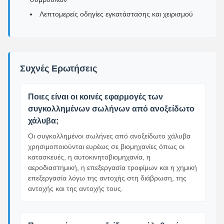
Λεπτομερείς οδηγίες εγκατάστασης και χειρισμού
Συχνές Ερωτήσεις
Ποιες είναι οι κοινές εφαρμογές των
συγκολλημένων σωλήνων από ανοξείδωτο
χάλυβα;
Οι συγκολλημένοι σωλήνες από ανοξείδωτο χάλυβα
χρησιμοποιούνται ευρέως σε βιομηχανίες όπως οι
κατασκευές, η αυτοκινητοβιομηχανία, η
αεροδιαστημική, η επεξεργασία τροφίμων και η χημική
επεξεργασία λόγω της αντοχής στη διάβρωση, της
αντοχής και της αντοχής τους.