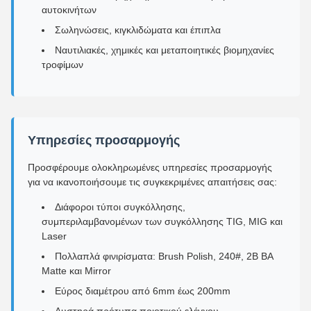
αυτοκινήτων
Σωληνώσεις, κιγκλιδώματα και έπιπλα
Ναυτιλιακές, χημικές και μεταποιητικές βιομηχανίες
τροφίμων
Υπηρεσίες προσαρμογής
Προσφέρουμε ολοκληρωμένες υπηρεσίες προσαρμογής
για να ικανοποιήσουμε τις συγκεκριμένες απαιτήσεις σας:
Διάφοροι τύποι συγκόλλησης,
συμπεριλαμβανομένων των συγκόλλησης TIG, MIG και
Laser
Πολλαπλά φινιρίσματα: Brush Polish, 240#, 2B BA
Matte και Mirror
Εύρος διαμέτρου από 6mm έως 200mm