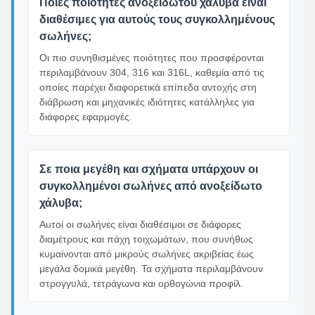
Ποιες ποιότητες ανοξείδωτου χάλυβα είναι
διαθέσιμες για αυτούς τους συγκολλημένους
σωλήνες;
Οι πιο συνηθισμένες ποιότητες που προσφέρονται
περιλαμβάνουν 304, 316 και 316L, καθεμία από τις
οποίες παρέχει διαφορετικά επίπεδα αντοχής στη
διάβρωση και μηχανικές ιδιότητες κατάλληλες για
διάφορες εφαρμογές.
Σε ποια μεγέθη και σχήματα υπάρχουν οι
συγκολλημένοι σωλήνες από ανοξείδωτο
χάλυβα;
Αυτοί οι σωλήνες είναι διαθέσιμοι σε διάφορες
διαμέτρους και πάχη τοιχωμάτων, που συνήθως
κυμαίνονται από μικρούς σωλήνες ακριβείας έως
μεγάλα δομικά μεγέθη. Τα σχήματα περιλαμβάνουν
στρογγυλά, τετράγωνα και ορθογώνια προφίλ.