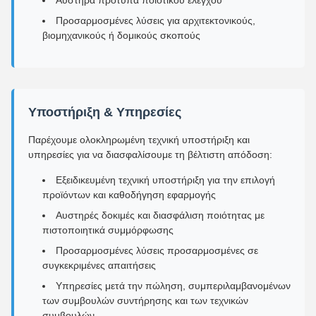
Αυστηρά πρότυπα ποιοτικού ελέγχου
Προσαρμοσμένες λύσεις για αρχιτεκτονικούς,
βιομηχανικούς ή δομικούς σκοπούς
Υποστήριξη & Υπηρεσίες
Παρέχουμε ολοκληρωμένη τεχνική υποστήριξη και
υπηρεσίες για να διασφαλίσουμε τη βέλτιστη απόδοση:
Εξειδικευμένη τεχνική υποστήριξη για την επιλογή
προϊόντων και καθοδήγηση εφαρμογής
Αυστηρές δοκιμές και διασφάλιση ποιότητας με
πιστοποιητικά συμμόρφωσης
Προσαρμοσμένες λύσεις προσαρμοσμένες σε
συγκεκριμένες απαιτήσεις
Υπηρεσίες μετά την πώληση, συμπεριλαμβανομένων
των συμβουλών συντήρησης και των τεχνικών
συμβουλών