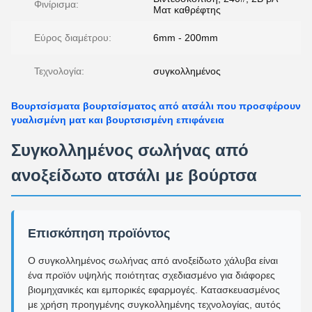
Φινίρισμα:
Ματ καθρέφτης
Εύρος διαμέτρου:
6mm - 200mm
Τεχνολογία:
συγκολλημένος
Βουρτσίσματα βουρτσίσματος από ατσάλι που προσφέρουν
γυαλισμένη ματ και βουρτσισμένη επιφάνεια
Συγκολλημένος σωλήνας από
ανοξείδωτο ατσάλι με βούρτσα
Επισκόπηση προϊόντος
Ο συγκολλημένος σωλήνας από ανοξείδωτο χάλυβα είναι
ένα προϊόν υψηλής ποιότητας σχεδιασμένο για διάφορες
βιομηχανικές και εμπορικές εφαρμογές. Κατασκευασμένος
με χρήση προηγμένης συγκολλημένης τεχνολογίας, αυτός