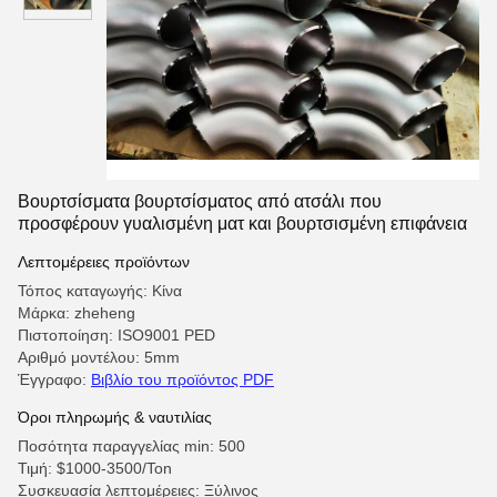
Βουρτσίσματα βουρτσίσματος από ατσάλι που
προσφέρουν γυαλισμένη ματ και βουρτσισμένη επιφάνεια
Λεπτομέρειες προϊόντων
Τόπος καταγωγής: Κίνα
Μάρκα: zheheng
Πιστοποίηση: ISO9001 PED
Αριθμό μοντέλου: 5mm
Έγγραφο:
Βιβλίο του προϊόντος PDF
Όροι πληρωμής & ναυτιλίας
Ποσότητα παραγγελίας min: 500
Τιμή: $1000-3500/Ton
Συσκευασία λεπτομέρειες: Ξύλινος