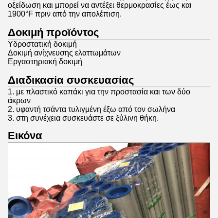
οξείδωση και μπορεί να αντέξει θερμοκρασίες έως και
1900°F πριν από την απολέπιση.
Δοκιμή προϊόντος
Υδροστατική δοκιμή
Δοκιμή ανίχνευσης ελαττωμάτων
Εργαστηριακή δοκιμή
Διαδικασία συσκευασίας
1. με πλαστικό καπάκι για την προστασία και των δύο
άκρων
2. υφαντή τσάντα τυλιγμένη έξω από τον σωλήνα
3. στη συνέχεια συσκευάστε σε ξύλινη θήκη.
Εικόνα