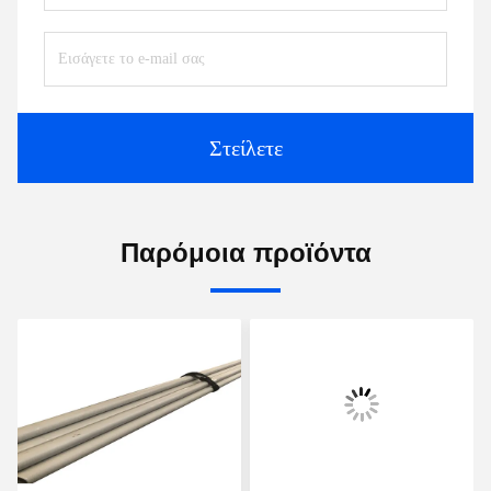
Στείλετε
Παρόμοια προϊόντα