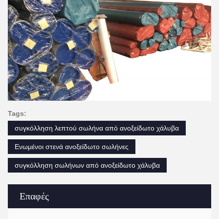
Tags:
συγκόλληση λεπτού σωλήνα από ανοξείδωτο χάλυβα
Ενωμένοι στενά ανοξείδωτο σωλήνες
συγκόλληση σωλήνων από ανοξείδωτο χάλυβα
Επαφές