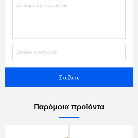
Στείλετε
Παρόμοια προϊόντα