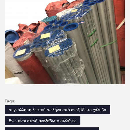
Tags:
συγκόλληση λεπτού σωλήνα από ανοξείδωτο χάλυβα
Ενωμένοι στενά ανοξείδωτο σωλήνες