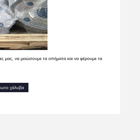
ες μας, να μειώσουμε τα οπήματα και να φέρουμε τα
δωτο χάλυβα