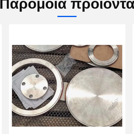
Παρόμοια προϊόντ