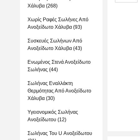
Χάλυβα
(268)
Χωρίς Ραφές Σωλήνες Από
Ανοξείδωτο Χάλυβα
(93)
Συσκευές Σωλήνων Από
Ανοξείδωτο Χάλυβα
(43)
Ενωμένος Στενά Ανοξείδωτο
Σωλήνας
(44)
Σωλήνας Εναλλάκτη
Θερμότητας Από Ανοξείδωτο
Χάλυβα
(30)
Υγειονομικός Σωλήνας
Ανοξείδωτου
(12)
Σωλήνας Του U Ανοξείδωτου