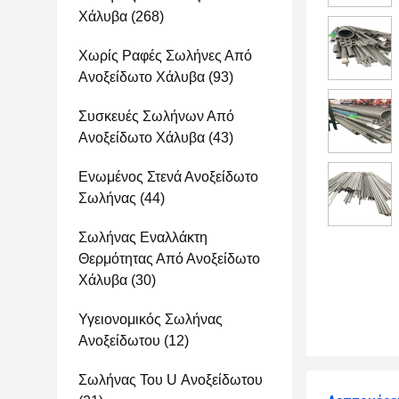
Χάλυβα
(268)
Χωρίς Ραφές Σωλήνες Από
Ανοξείδωτο Χάλυβα
(93)
Συσκευές Σωλήνων Από
Ανοξείδωτο Χάλυβα
(43)
Ενωμένος Στενά Ανοξείδωτο
Σωλήνας
(44)
Σωλήνας Εναλλάκτη
Θερμότητας Από Ανοξείδωτο
Χάλυβα
(30)
Υγειονομικός Σωλήνας
Ανοξείδωτου
(12)
Σωλήνας Του U Ανοξείδωτου