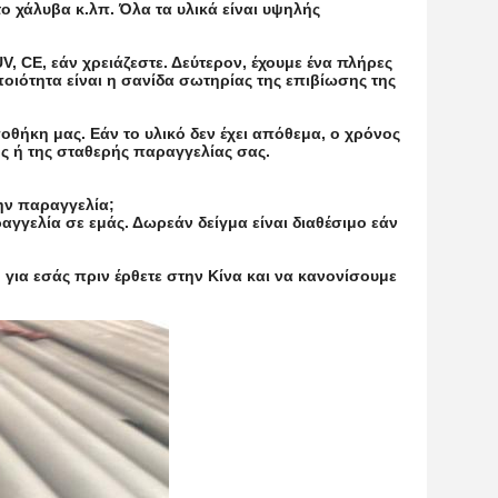
 χάλυβα κ.λπ. Όλα τα υλικά είναι υψηλής
, CE, εάν χρειάζεστε. Δεύτερον, έχουμε ένα πλήρες
οιότητα είναι η σανίδα σωτηρίας της επιβίωσης της
θήκη μας. Εάν το υλικό δεν έχει απόθεμα, ο χρόνος
ς ή της σταθερής παραγγελίας σας.
την παραγγελία;
αγγελία σε εμάς. Δωρεάν δείγμα είναι διαθέσιμο εάν
για εσάς πριν έρθετε στην Κίνα και να κανονίσουμε