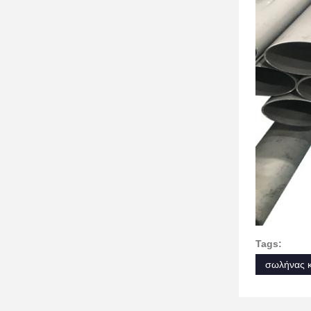
Tags:
σωλήνας 