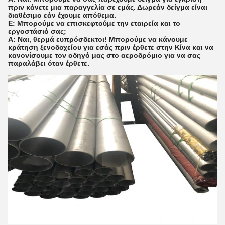
πριν κάνετε μια παραγγελία σε εμάς. Δωρεάν δείγμα είναι
διαθέσιμο εάν έχουμε απόθεμα.
Ε: Μπορούμε να επισκεφτούμε την εταιρεία και το
εργοστάσιό σας;
A: Ναι, θερμά ευπρόσδεκτοι! Μπορούμε να κάνουμε
κράτηση ξενοδοχείου για εσάς πριν έρθετε στην Κίνα και να
κανονίσουμε τον οδηγό μας στο αεροδρόμιο για να σας
παραλάβει όταν έρθετε.