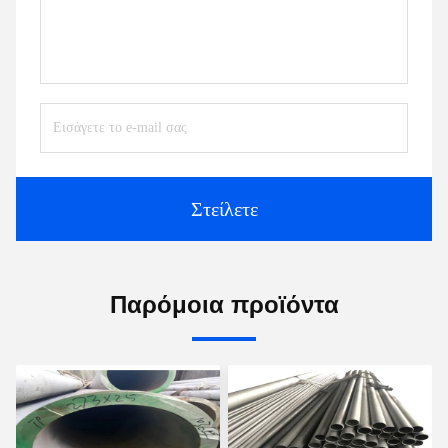
Στείλετε
Παρόμοια προϊόντα