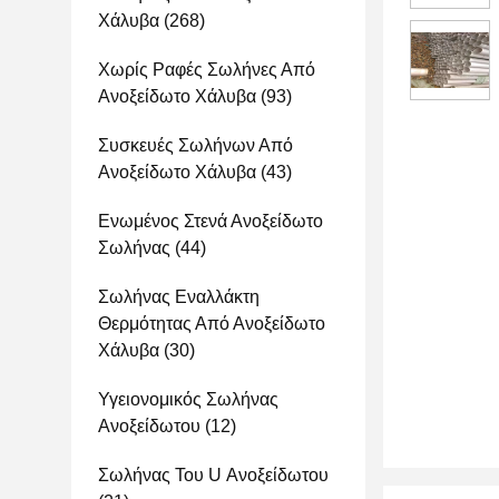
Χάλυβα
(268)
Χωρίς Ραφές Σωλήνες Από
Ανοξείδωτο Χάλυβα
(93)
Συσκευές Σωλήνων Από
Ανοξείδωτο Χάλυβα
(43)
Ενωμένος Στενά Ανοξείδωτο
Σωλήνας
(44)
Σωλήνας Εναλλάκτη
Θερμότητας Από Ανοξείδωτο
Χάλυβα
(30)
Υγειονομικός Σωλήνας
Ανοξείδωτου
(12)
Σωλήνας Του U Ανοξείδωτου