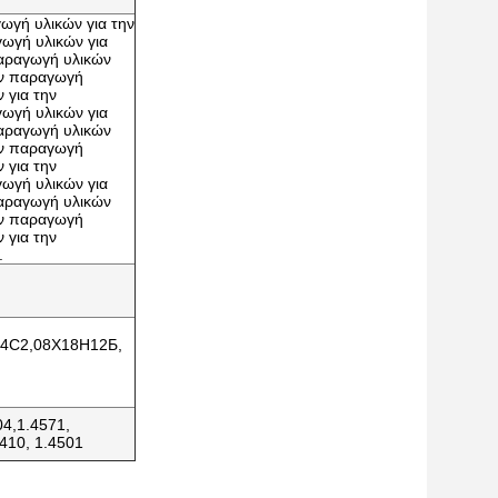
γωγή υλικών για την
ωγή υλικών για
παραγωγή υλικών
ην παραγωγή
 για την
ωγή υλικών για
παραγωγή υλικών
ην παραγωγή
 για την
ωγή υλικών για
παραγωγή υλικών
ην παραγωγή
 για την
.
14С2,08Х18Н12Б,
04,1.4571,
4410, 1.4501