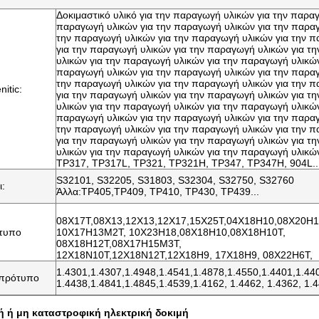
Δοκιμαστικό υλικό για την παραγωγή υλικών για την παρα
παραγωγή υλικών για την παραγωγή υλικών για την παραγ
την παραγωγή υλικών για την παραγωγή υλικών για την 
για την παραγωγή υλικών για την παραγωγή υλικών για τ
υλικών για την παραγωγή υλικών για την παραγωγή υλικών
παραγωγή υλικών για την παραγωγή υλικών για την παραγ
την παραγωγή υλικών για την παραγωγή υλικών για την 
nitic:
για την παραγωγή υλικών για την παραγωγή υλικών για τ
υλικών για την παραγωγή υλικών για την παραγωγή υλικών
παραγωγή υλικών για την παραγωγή υλικών για την παραγ
την παραγωγή υλικών για την παραγωγή υλικών για την 
για την παραγωγή υλικών για την παραγωγή υλικών για τ
υλικών για την παραγωγή υλικών για την παραγωγή υλικών
TP317, TP317L, TP321, TP321H, TP347, TP347H, 904L..
S32101, S32205, S31803, S32304, S32750, S32760
ι:
Άλλα:TP405,TP409, TP410, TP430, TP439...
08Х17Т,08Х13,12Х13,12Х17,15Х25Т,04Х18Н10,08Х20Н
τυπο
10Х17Н13М2Т, 10Х23Н18,08Х18Н10,08Х18Н10Т,
08Х18Н12Т,08Х17Н15М3Т,
12Χ18Ν10Τ,12Χ18Ν12Τ,12Χ18Н9, 17Χ18Н9, 08Χ22Н6Т,
1.4301,1.4307,1.4948,1.4541,1.4878,1.4550,1.4401,1.44
πρότυπο
1.4438,1.4841,1.4845,1.4539,1.4162, 1.4462, 1.4362, 1.
ή ή μη καταστροφική ηλεκτρική δοκιμή