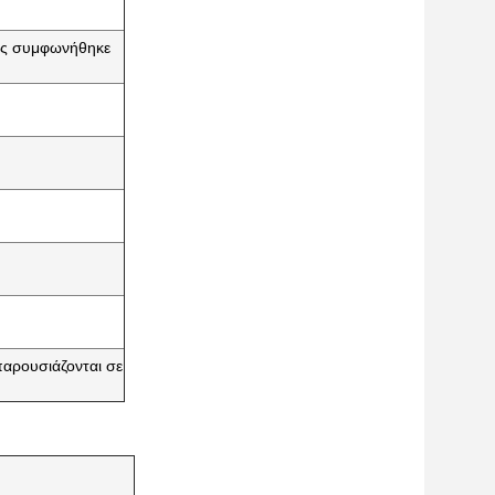
πως συμφωνήθηκε
αρουσιάζονται σε