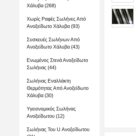
Χάλυβα
(268)
Χωρίς Ραφές Σωλήνες Από
Ανοξείδωτο Χάλυβα
(93)
Συσκευές Σωλήνων Από
Ανοξείδωτο Χάλυβα
(43)
Ενωμένος Στενά Ανοξείδωτο
Σωλήνας
(44)
Σωλήνας Εναλλάκτη
Θερμότητας Από Ανοξείδωτο
Χάλυβα
(30)
Υγειονομικός Σωλήνας
Ανοξείδωτου
(12)
Σωλήνας Του U Ανοξείδωτου