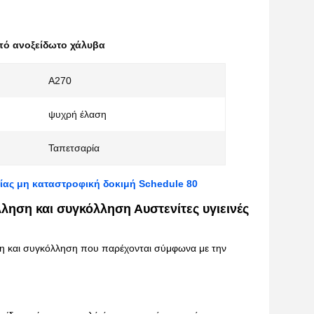
πό ανοξείδωτο χάλυβα
A270
ψυχρή έλαση
Ταπετσαρία
ας μη καταστροφική δοκιμή Schedule 80
ληση και συγκόλληση Αυστενίτες υγιεινές
ση και συγκόλληση που παρέχονται σύμφωνα με την