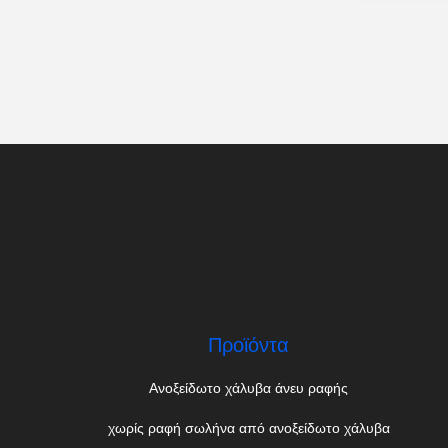
Προϊόντα
Ανοξείδωτο χάλυβα άνευ ραφής
χωρίς ραφή σωλήνα από ανοξείδωτο χάλυβα