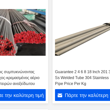
ος συμπυκνώνοντας
Guarantee 2 4 6 8 18 Inch 201
χος-κρεμασμένος αέριο
Ss Welded Tube 304 Stainless 
πειρών ανοξείδωτου
Pipe Price Per Kg
ε την καλύτερη τιμή
Πάρτε την καλύτερη 