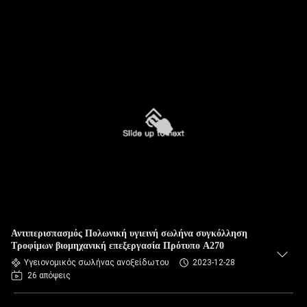
Αντιπερισπασμός Πολωνική υγιεινή σωλήνα συγκόλληση
Τροφίμων βιομηχανική επεξεργασία Πρότυπο A270
Υγειονομικός σωλήνας ανοξείδωτου
2023-12-28
26 απόψεις