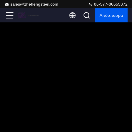
sales@zhehengsteel.com
86-577-86655372
Απόσπασμα